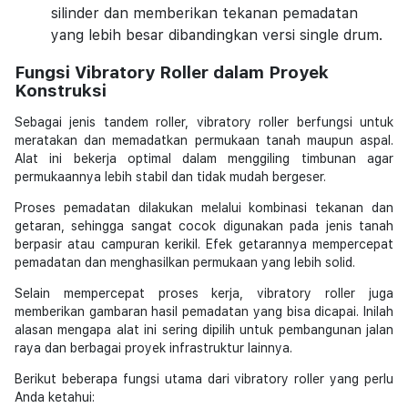
silinder dan memberikan tekanan pemadatan
yang lebih besar dibandingkan versi single drum.
Fungsi Vibratory Roller dalam Proyek
Konstruksi
Sebagai jenis tandem roller, vibratory roller berfungsi untuk
meratakan dan memadatkan permukaan tanah maupun aspal.
Alat ini bekerja optimal dalam menggiling timbunan agar
permukaannya lebih stabil dan tidak mudah bergeser.
Proses pemadatan dilakukan melalui kombinasi tekanan dan
getaran, sehingga sangat cocok digunakan pada jenis tanah
berpasir atau campuran kerikil. Efek getarannya mempercepat
pemadatan dan menghasilkan permukaan yang lebih solid.
Selain mempercepat proses kerja, vibratory roller juga
memberikan gambaran hasil pemadatan yang bisa dicapai. Inilah
alasan mengapa alat ini sering dipilih untuk pembangunan jalan
raya dan berbagai proyek infrastruktur lainnya.
Berikut beberapa fungsi utama dari vibratory roller yang perlu
Anda ketahui: