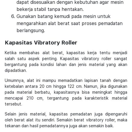
dapat disesuaikan dengan kebutuhan agar mesin
bekerja stabil tanpa hentakan.
Gunakan batang kemudi pada mesin untuk
mengarahkan alat berat saat proses pemadatan
berlangsung.
Kapasitas Vibratory Roller
Ketika membahas alat berat, kapasitas kerja tentu menjadi
salah satu aspek penting. Kapasitas vibratory roller sangat
bergantung pada kondisi lahan dan jenis material yang akan
dipadatkan.
Umumnya, alat ini mampu memadatkan lapisan tanah dengan
ketebalan antara 20 cm hingga 122 cm. Namun, jika digunakan
pada material berbatu, kapasitasnya bisa meningkat hingga
mencapai 210 cm, tergantung pada karakteristik material
tersebut.
Selain jenis material, kapasitas pemadatan juga dipengaruhi
oleh berat alat itu sendiri. Semakin berat vibratory roller, maka
tekanan dan hasil pemadatannya juga akan semakin baik.