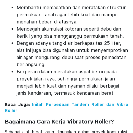
Membantu memadatkan dan meratakan struktur
permukaan tanah agar lebih kuat dan mampu
menahan beban di atasnya.
Mencegah akumulasi kotoran seperti debu dan
kerikil yang bisa mengganggu permukaan tanah.
Dengan adanya tangki air berkapasitas 25 liter,
alat ini juga bisa digunakan untuk menyemprotkan
air agar mengurangi debu saat proses pemadatan
berlangsung.
Berperan dalam meratakan aspal beton pada
proyek jalan raya, sehingga permukaan jalan
menjadi lebih kuat dan nyaman dilalui berbagai
jenis kendaraan, termasuk kendaraan berat.
Baca Juga:
Inilah Perbedaan Tandem Roller dan Vibro
Roller
Bagaimana Cara Kerja Vibratory Roller?
Sebagai alat berat yang digunakan dalam proyek konstruksi,