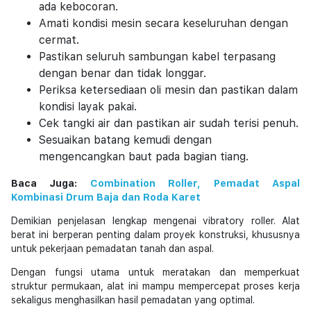
ada kebocoran.
Amati kondisi mesin secara keseluruhan dengan
cermat.
Pastikan seluruh sambungan kabel terpasang
dengan benar dan tidak longgar.
Periksa ketersediaan oli mesin dan pastikan dalam
kondisi layak pakai.
Cek tangki air dan pastikan air sudah terisi penuh.
Sesuaikan batang kemudi dengan
mengencangkan baut pada bagian tiang.
Baca Juga:
Combination Roller, Pemadat Aspal
Kombinasi Drum Baja dan Roda Karet
Demikian penjelasan lengkap mengenai vibratory roller. Alat
berat ini berperan penting dalam proyek konstruksi, khususnya
untuk pekerjaan pemadatan tanah dan aspal.
Dengan fungsi utama untuk meratakan dan memperkuat
struktur permukaan, alat ini mampu mempercepat proses kerja
sekaligus menghasilkan hasil pemadatan yang optimal.