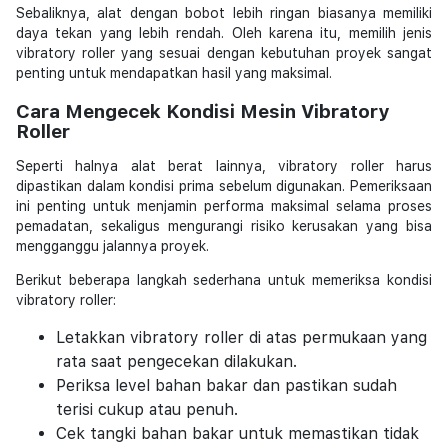
Sebaliknya, alat dengan bobot lebih ringan biasanya memiliki
daya tekan yang lebih rendah. Oleh karena itu, memilih jenis
vibratory roller yang sesuai dengan kebutuhan proyek sangat
penting untuk mendapatkan hasil yang maksimal.
Cara Mengecek Kondisi Mesin Vibratory
Roller
Seperti halnya alat berat lainnya, vibratory roller harus
dipastikan dalam kondisi prima sebelum digunakan. Pemeriksaan
ini penting untuk menjamin performa maksimal selama proses
pemadatan, sekaligus mengurangi risiko kerusakan yang bisa
mengganggu jalannya proyek.
Berikut beberapa langkah sederhana untuk memeriksa kondisi
vibratory roller:
Letakkan vibratory roller di atas permukaan yang
rata saat pengecekan dilakukan.
Periksa level bahan bakar dan pastikan sudah
terisi cukup atau penuh.
Cek tangki bahan bakar untuk memastikan tidak