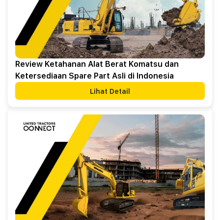
Review Ketahanan Alat Berat Komatsu dan
Ketersediaan Spare Part Asli di Indonesia
Lihat Detail