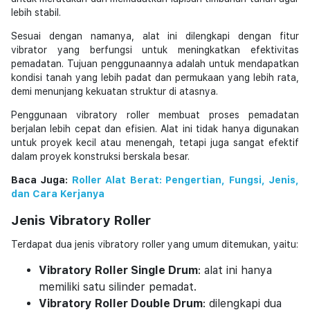
lebih stabil.
Sesuai dengan namanya, alat ini dilengkapi dengan fitur
vibrator yang berfungsi untuk meningkatkan efektivitas
pemadatan. Tujuan penggunaannya adalah untuk mendapatkan
kondisi tanah yang lebih padat dan permukaan yang lebih rata,
demi menunjang kekuatan struktur di atasnya.
Penggunaan vibratory roller membuat proses pemadatan
berjalan lebih cepat dan efisien. Alat ini tidak hanya digunakan
untuk proyek kecil atau menengah, tetapi juga sangat efektif
dalam proyek konstruksi berskala besar.
Baca Juga:
Roller Alat Berat: Pengertian, Fungsi, Jenis,
dan Cara Kerjanya
Jenis Vibratory Roller
Terdapat dua jenis vibratory roller yang umum ditemukan, yaitu:
Vibratory Roller Single Drum
: alat ini hanya
memiliki satu silinder pemadat.
Vibratory Roller Double Drum
: dilengkapi dua