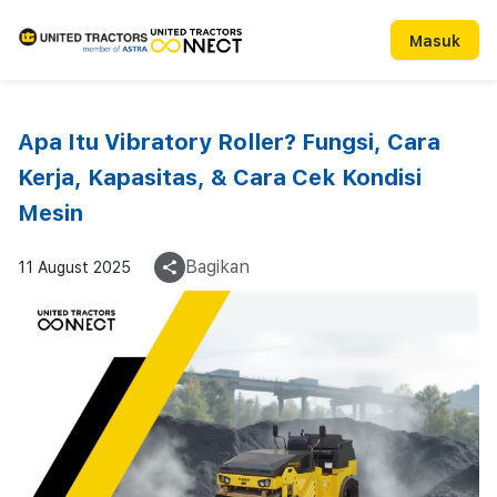
Masuk
Apa Itu Vibratory Roller? Fungsi, Cara
Kerja, Kapasitas, & Cara Cek Kondisi
Mesin
Bagikan
11 August 2025