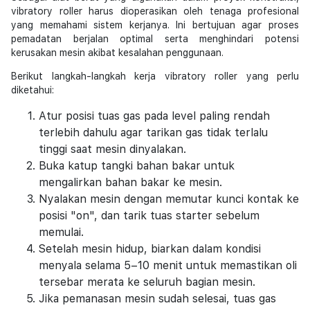
vibratory roller harus dioperasikan oleh tenaga profesional
yang memahami sistem kerjanya. Ini bertujuan agar proses
pemadatan berjalan optimal serta menghindari potensi
kerusakan mesin akibat kesalahan penggunaan.
Berikut langkah-langkah kerja vibratory roller yang perlu
diketahui:
Atur posisi tuas gas pada level paling rendah
terlebih dahulu agar tarikan gas tidak terlalu
tinggi saat mesin dinyalakan.
Buka katup tangki bahan bakar untuk
mengalirkan bahan bakar ke mesin.
Nyalakan mesin dengan memutar kunci kontak ke
posisi "on", dan tarik tuas starter sebelum
memulai.
Setelah mesin hidup, biarkan dalam kondisi
menyala selama 5–10 menit untuk memastikan oli
tersebar merata ke seluruh bagian mesin.
Jika pemanasan mesin sudah selesai, tuas gas