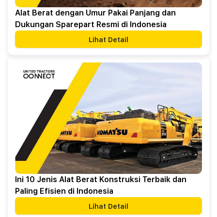
Alat Berat dengan Umur Pakai Panjang dan
Dukungan Sparepart Resmi di Indonesia
Lihat Detail
Ini 10 Jenis Alat Berat Konstruksi Terbaik dan
Paling Efisien di Indonesia
Lihat Detail