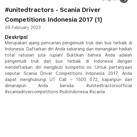
#unitedtractors - Scania Driver
Competitions Indonesia 2017 (1)
09 February 2023
Deskripsi
Merupakan ajang pencarian pengemudi truk dan bus terbaik di
Indonesia. Daftarkan diri Anda sekarang dan menangkan hadiah
total ratusan juta rupiah! Buktikan bahwa Anda adalah
pengemudi truk dan bus terbaik di Indonesia dengan
mendaftarkan diri mengikuti kompetisi ini. Untuk pertanyaan
seputar Scania Driver Competitions Indonesia 2017, Anda
dapat menghubungi UT Call – 1500 072, kapanpun dan
dimanapun Anda berada. #unitedtractorsofficial
#scaniadrivercompetitions #sdcindonesia #scania