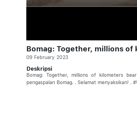
Bomag: Together, millions of 
09 February 2023
Deskripsi
Bomag: Together, millions of kilometers bear
pengaspalan Bomag. . Selamat menyaksikan! .