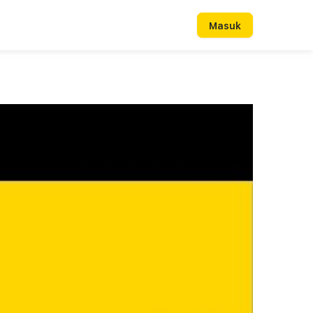
Masuk