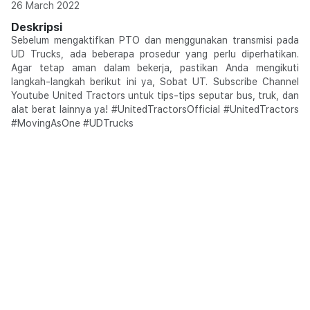
26 March 2022
Deskripsi
Sebelum mengaktifkan PTO dan menggunakan transmisi pada
UD Trucks, ada beberapa prosedur yang perlu diperhatikan.
Agar tetap aman dalam bekerja, pastikan Anda mengikuti
langkah-langkah berikut ini ya, Sobat UT. Subscribe Channel
Youtube United Tractors untuk tips-tips seputar bus, truk, dan
alat berat lainnya ya! #UnitedTractorsOfficial #UnitedTractors
#MovingAsOne #UDTrucks