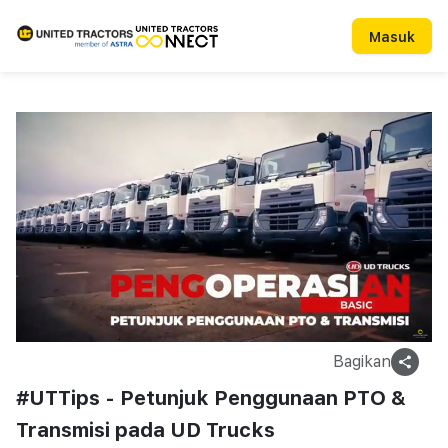
Masuk
Bagikan
#UTTips - Petunjuk Penggunaan PTO &
Transmisi pada UD Trucks