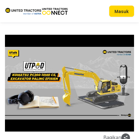
Masuk
Bagikan