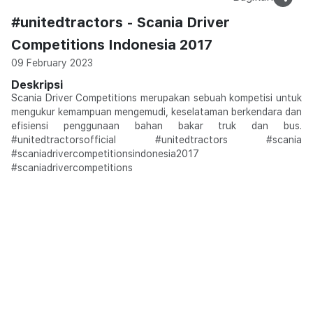
#unitedtractors - Scania Driver
Competitions Indonesia 2017
09 February 2023
Deskripsi
Scania Driver Competitions merupakan sebuah kompetisi untuk
mengukur kemampuan mengemudi, keselataman berkendara dan
efisiensi penggunaan bahan bakar truk dan bus.
#unitedtractorsofficial #unitedtractors #scania
#scaniadrivercompetitionsindonesia2017
#scaniadrivercompetitions