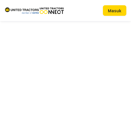
Masuk