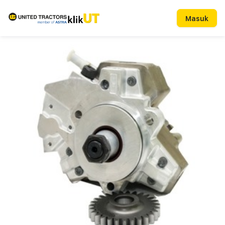
Masuk