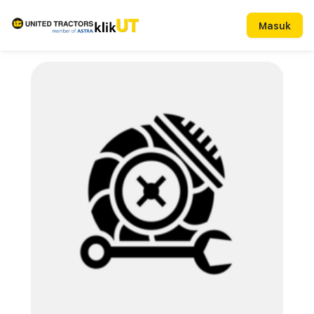
Masuk