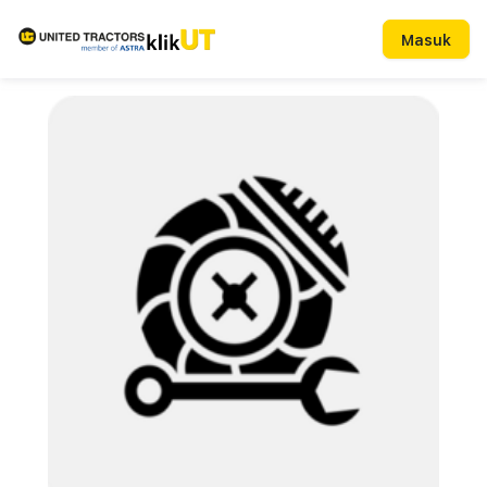
Masuk