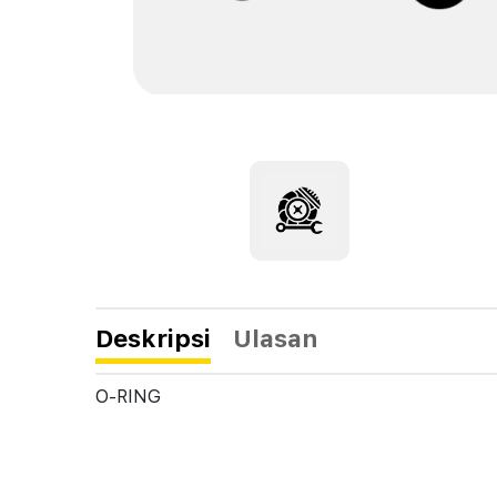
Deskripsi
Ulasan
O-RING