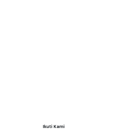
Ikuti Kami