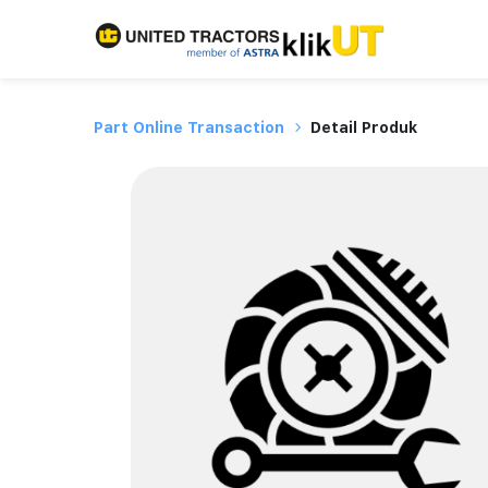
Part Online Transaction
Detail Produk