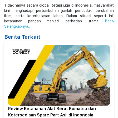
Tidak hanya secara global, tetapi juga di Indonesia, masyarakat
kini menghadapi pertumbuhan jumlah penduduk, perubahan
iklim, serta keterbatasan lahan. Dalam situasi seperti ini,
ketahanan pangan menjadi perhatian utama.
Baca
Selengkapnya...
Berita Terkait
Review Ketahanan Alat Berat Komatsu dan
Ketersediaan Spare Part Asli di Indonesia