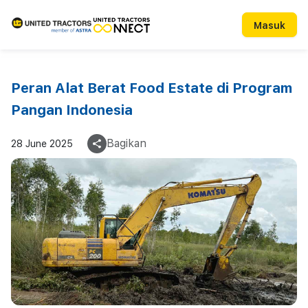
Masuk
Peran Alat Berat Food Estate di Program
Pangan Indonesia
Bagikan
28 June 2025