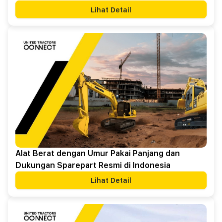
Lihat Detail
Alat Berat dengan Umur Pakai Panjang dan
Dukungan Sparepart Resmi di Indonesia
Lihat Detail