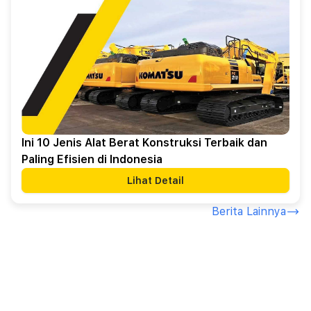
Ini 10 Jenis Alat Berat Konstruksi Terbaik dan
Paling Efisien di Indonesia
Lihat Detail
Berita Lainnya