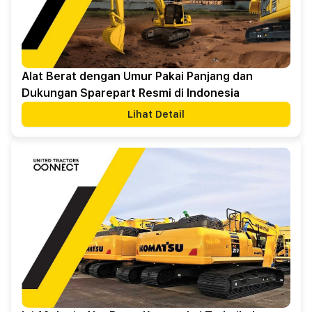
Alat Berat dengan Umur Pakai Panjang dan
Dukungan Sparepart Resmi di Indonesia
Lihat Detail