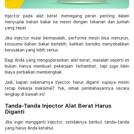
Injector pada alat berat memegang peran penting dalam
menyuplai bahan bakar ke mesin dengan tekanan dan jumlah
yang tepat.
Jika injector mulai bermasalah, performa mesin bisa menurun,
konsumsi bahan bakar berlebih, bahkan berisiko menyebabkan
kerusakan yang lebih serius.
Bagi Anda yang mengoperasikan alat berat, masalah seperti ini
bukan hanya membuat pekerjaan terhambat, tapi juga bikin
biaya perbaikan membengkak.
Jadi, kapan sebenarnya injector harus diganti supaya mesin
tetap bekerja maksimal? Yuk, simak pembahasannya secara
lengkap di bawah ini!
Tanda-Tanda Injector Alat Berat Harus
Diganti
Jika ingin mengganti injector, setidaknya berikut tanda-tanda
yang harus Anda ketahui: