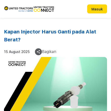
Masuk
Kapan Injector Harus Ganti pada Alat
Berat?
Bagikan
15 August 2025