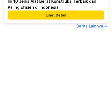
Ini 10 Jenis Alat Berat Konstruksi Terbaik dan
Paling Efisien di Indonesia
Lihat Detail
Berita Lainnya