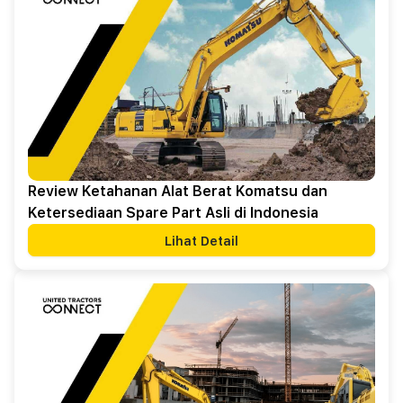
Review Ketahanan Alat Berat Komatsu dan
Ketersediaan Spare Part Asli di Indonesia
Lihat Detail