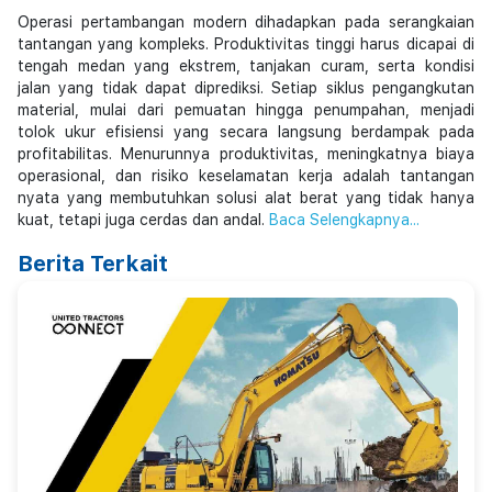
Operasi pertambangan modern dihadapkan pada serangkaian
tantangan yang kompleks. Produktivitas tinggi harus dicapai di
tengah medan yang ekstrem, tanjakan curam, serta kondisi
jalan yang tidak dapat diprediksi. Setiap siklus pengangkutan
material, mulai dari pemuatan hingga penumpahan, menjadi
tolok ukur efisiensi yang secara langsung berdampak pada
profitabilitas. Menurunnya produktivitas, meningkatnya biaya
operasional, dan risiko keselamatan kerja adalah tantangan
nyata yang membutuhkan solusi alat berat yang tidak hanya
kuat, tetapi juga cerdas dan andal.
Baca Selengkapnya...
Berita Terkait