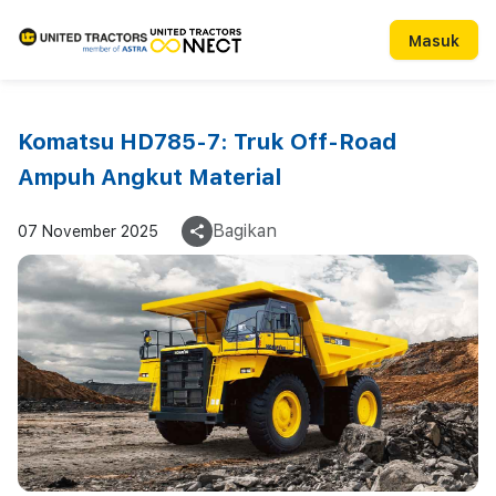
Masuk
Komatsu HD785-7: Truk Off-Road
Ampuh Angkut Material
Bagikan
07 November 2025