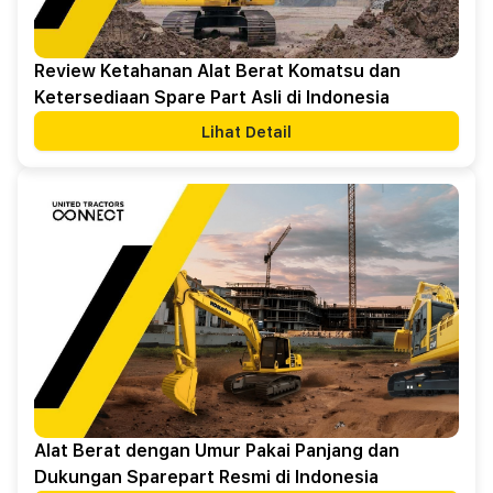
Review Ketahanan Alat Berat Komatsu dan
Ketersediaan Spare Part Asli di Indonesia
Lihat Detail
Alat Berat dengan Umur Pakai Panjang dan
Dukungan Sparepart Resmi di Indonesia