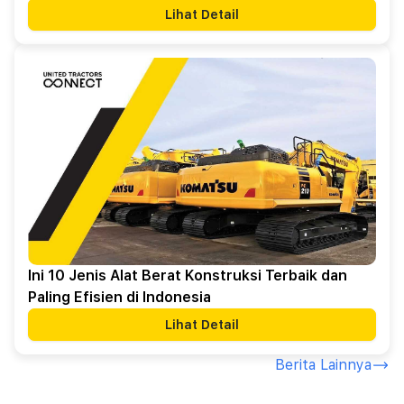
Lihat Detail
Ini 10 Jenis Alat Berat Konstruksi Terbaik dan
Paling Efisien di Indonesia
Lihat Detail
Berita Lainnya