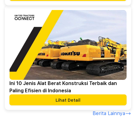
Ini 10 Jenis Alat Berat Konstruksi Terbaik dan
Paling Efisien di Indonesia
Lihat Detail
Berita Lainnya