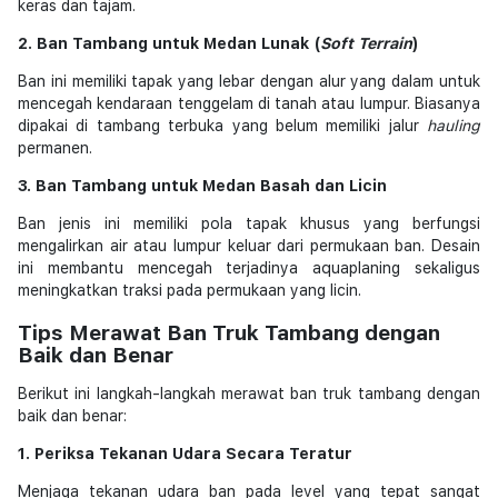
keras dan tajam.
2. Ban Tambang untuk Medan Lunak (
Soft Terrain
)
Ban ini memiliki tapak yang lebar dengan alur yang dalam untuk
mencegah kendaraan tenggelam di tanah atau lumpur. Biasanya
dipakai di tambang terbuka yang belum memiliki jalur
hauling
permanen.
3. Ban Tambang untuk Medan Basah dan Licin
Ban jenis ini memiliki pola tapak khusus yang berfungsi
mengalirkan air atau lumpur keluar dari permukaan ban. Desain
ini membantu mencegah terjadinya aquaplaning sekaligus
meningkatkan traksi pada permukaan yang licin.
Tips Merawat Ban Truk Tambang dengan
Baik dan Benar
Berikut ini langkah-langkah merawat ban truk tambang dengan
baik dan benar:
1. Periksa Tekanan Udara Secara Teratur
Menjaga tekanan udara ban pada level yang tepat sangat