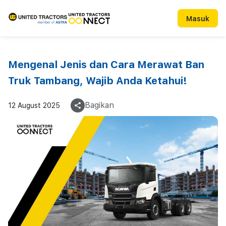
Masuk
Mengenal Jenis dan Cara Merawat Ban
Truk Tambang, Wajib Anda Ketahui!
Bagikan
12 August 2025