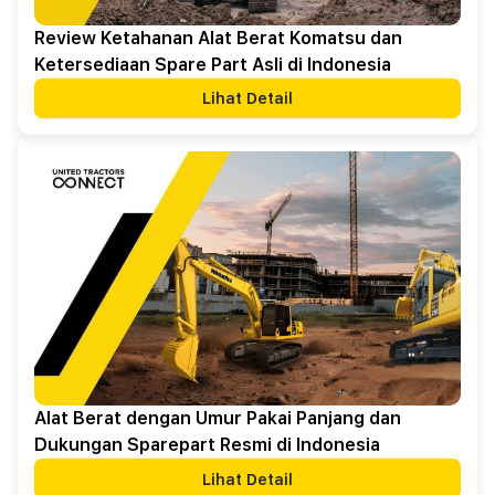
Review Ketahanan Alat Berat Komatsu dan
Ketersediaan Spare Part Asli di Indonesia
Lihat Detail
Alat Berat dengan Umur Pakai Panjang dan
Dukungan Sparepart Resmi di Indonesia
Lihat Detail