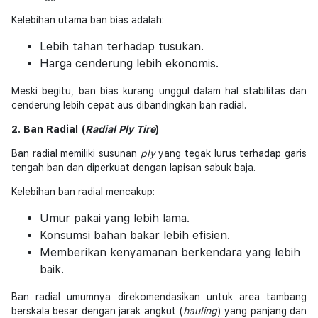
Kelebihan utama ban bias adalah:
Lebih tahan terhadap tusukan.
Harga cenderung lebih ekonomis.
Meski begitu, ban bias kurang unggul dalam hal stabilitas dan
cenderung lebih cepat aus dibandingkan ban radial.
2. Ban Radial (
Radial Ply Tire
)
Ban radial memiliki susunan
ply
yang tegak lurus terhadap garis
tengah ban dan diperkuat dengan lapisan sabuk baja.
Kelebihan ban radial mencakup:
Umur pakai yang lebih lama.
Konsumsi bahan bakar lebih efisien.
Memberikan kenyamanan berkendara yang lebih
baik.
Ban radial umumnya direkomendasikan untuk area tambang
berskala besar dengan jarak angkut (
hauling
) yang panjang dan