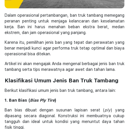
Dalam operasional pertambangan, ban truk tambang memegang
peranan penting untuk menjaga kelancaran dan keselamatan
kerja. Ban ini harus menahan beban ekstra berat, medan
ekstrem, dan jam operasional yang panjang.
Karena itu, pemilihan jenis ban yang tepat dan perawatan yang
benar menjadi kunci agar performa truk tetap optimal dan biaya
operasional bisa ditekan.
Artikel ini akan mengajak Anda mengenal berbagai jenis ban truk
tambang serta tips merawatnya agar awet dan tahan lama.
Klasifikasi Umum Jenis Ban Truk Tambang
Berikut klasifikasi umum jenis ban truk tambang, antara lain:
1. Ban Bias (
Bias Ply Tire
)
Ban bias dibuat dengan susunan lapisan serat (
ply
) yang
dipasang secara diagonal. Konstruksi ini membuatnya cukup
tangguh dan ideal untuk kondisi yang menuntut daya tahan
fisik tinggi.