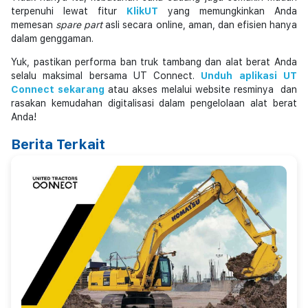
terpenuhi lewat fitur
KlikUT
yang memungkinkan Anda
memesan
spare part
asli secara online, aman, dan efisien hanya
dalam genggaman.
Yuk, pastikan performa ban truk tambang dan alat berat Anda
selalu maksimal bersama UT Connect.
Unduh aplikasi UT
Connect sekarang
atau akses melalui website resminya dan
rasakan kemudahan digitalisasi dalam pengelolaan alat berat
Anda!
Berita Terkait