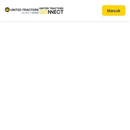
Masuk