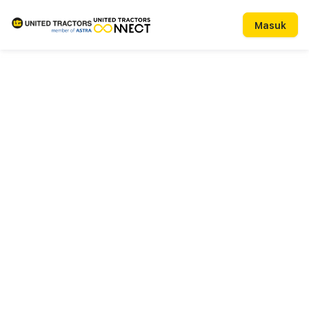
Masuk