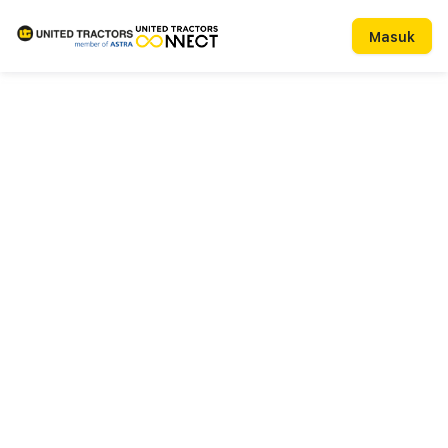
Masuk