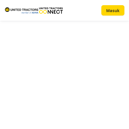
Masuk