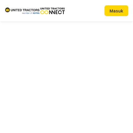
Masuk