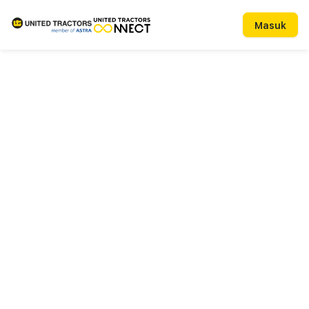
Masuk