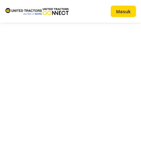
Masuk