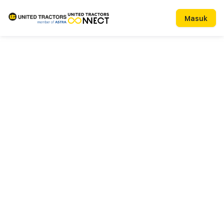
Masuk