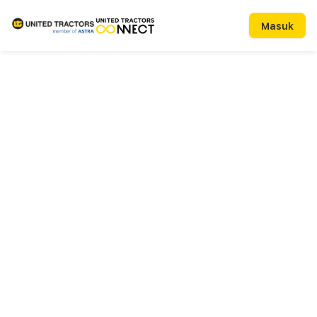
Masuk