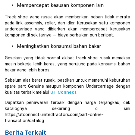
Mempercepat keausan komponen lain
Track shoe yang rusak akan memberikan beban tidak merata
pada link assembly, roller, dan idler. Kerusakan satu komponen
undercarriage yang dibiarkan akan mempercepat kerusakan
komponen di sekitarnya — biaya perbaikan pun berlipat.
Meningkatkan konsumsi bahan bakar
Gesekan yang tidak normal akibat track shoe rusak memaksa
mesin bekerja lebih keras, yang berujung pada konsumsi bahan
bakar yang lebih boros.
Sebelum alat berat rusak, pastikan untuk memenuhi kebutuhan
spare part Genuine maupun komponen Undercarriage dengan
kualitas terbaik melalui
UT Connect
.
Dapatkan penawaran terbaik dengan harga terjangkau, cek
katalognya sekarang di sini
https://utconnect.unitedtractors.com/part-online-
transaction/catalog
Berita Terkait