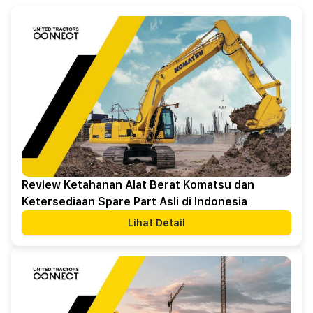
Review Ketahanan Alat Berat Komatsu dan
Ketersediaan Spare Part Asli di Indonesia
Lihat Detail