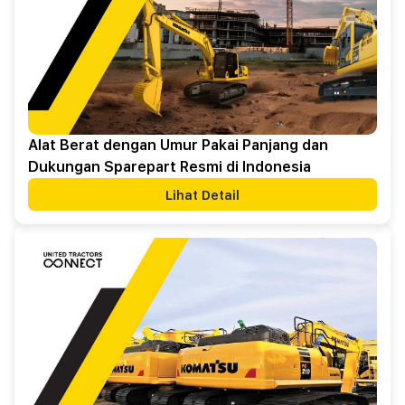
Alat Berat dengan Umur Pakai Panjang dan
Dukungan Sparepart Resmi di Indonesia
Lihat Detail