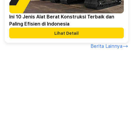
Ini 10 Jenis Alat Berat Konstruksi Terbaik dan
Paling Efisien di Indonesia
Lihat Detail
Berita Lainnya