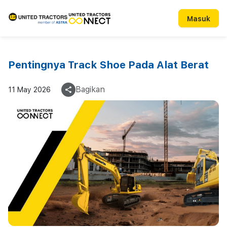
Masuk
Pentingnya Track Shoe Pada Alat Berat
Bagikan
11 May 2026